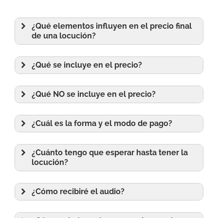
¿Qué elementos influyen en el precio final
de una locución?
¿Qué se incluye en el precio?
¿Qué NO se incluye en el precio?
¿Cuál es la forma y el modo de pago?
¿Cuánto tengo que esperar hasta tener la
locución?
¿Cómo recibiré el audio?