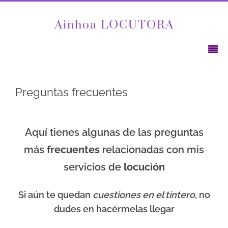
Ainhoa LOCUTORA
Preguntas frecuentes
Aquí tienes algunas de las preguntas
más
frecuentes
relacionadas con mis
servicios de
locución
Si aún te quedan
cuestiones en el tintero
, no
dudes en hacérmelas llegar