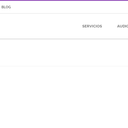
BLOG
SERVICIOS
AUDI