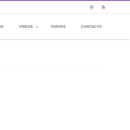
Email
RSS
OS
VÍDEOS
TARIFAS
CONTACTO