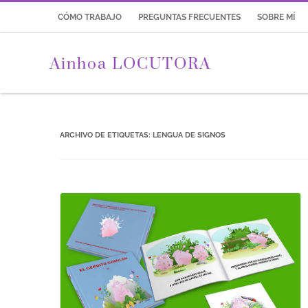
CÓMO TRABAJO
PREGUNTAS FRECUENTES
SOBRE MÍ
Ainhoa LOCUTORA
ARCHIVO DE ETIQUETAS:
LENGUA DE SIGNOS