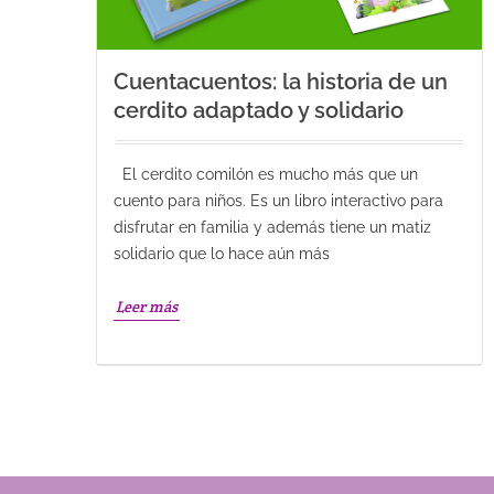
Cuentacuentos: la historia de un
cerdito adaptado y solidario
El cerdito comilón es mucho más que un
cuento para niños. Es un libro interactivo para
disfrutar en familia y además tiene un matiz
solidario que lo hace aún más
Leer más