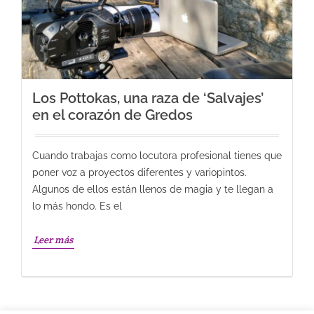
Los Pottokas, una raza de ‘Salvajes’
en el corazón de Gredos
Cuando trabajas como locutora profesional tienes que
poner voz a proyectos diferentes y variopintos.
Algunos de ellos están llenos de magia y te llegan a
lo más hondo. Es el
Leer más