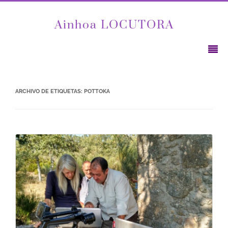
Ainhoa LOCUTORA
ARCHIVO DE ETIQUETAS:
POTTOKA