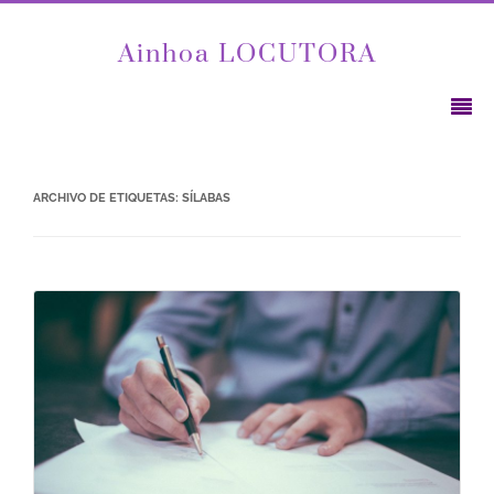
Ainhoa LOCUTORA
ARCHIVO DE ETIQUETAS:
SÍLABAS