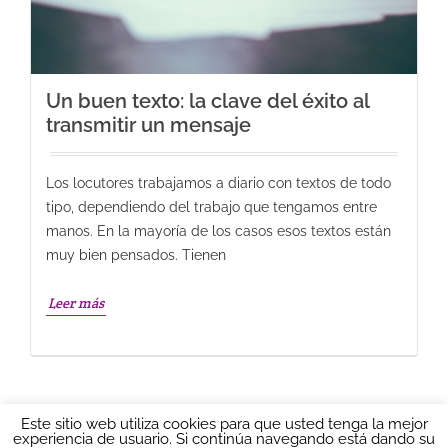
Un buen texto: la clave del éxito al
transmitir un mensaje
Los locutores trabajamos a diario con textos de todo
tipo, dependiendo del trabajo que tengamos entre
manos. En la mayoría de los casos esos textos están
muy bien pensados. Tienen
Leer más
Este sitio web utiliza cookies para que usted tenga la mejor
experiencia de usuario. Si continúa navegando está dando su