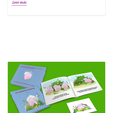
Leer más