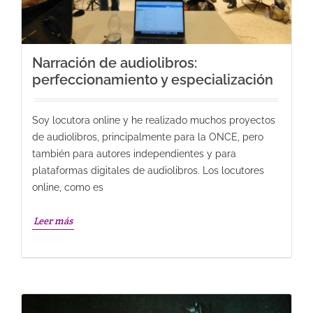
Narración de audiolibros:
perfeccionamiento y especialización
Soy locutora online y he realizado muchos proyectos
de audiolibros, principalmente para la ONCE, pero
también para autores independientes y para
plataformas digitales de audiolibros. Los locutores
online, como es
Leer más