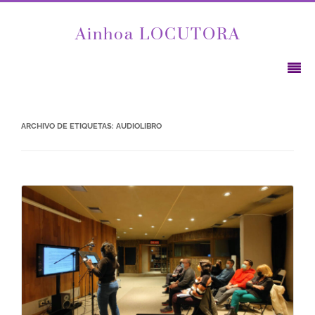
Ainhoa LOCUTORA
ARCHIVO DE ETIQUETAS:
AUDIOLIBRO