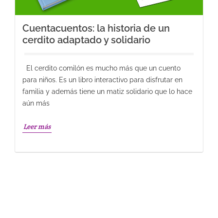
Cuentacuentos: la historia de un
cerdito adaptado y solidario
El cerdito comilón es mucho más que un cuento
para niños. Es un libro interactivo para disfrutar en
familia y además tiene un matiz solidario que lo hace
aún más
Leer más