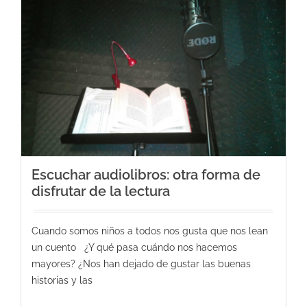
Escuchar audiolibros: otra forma de
disfrutar de la lectura
Cuando somos niños a todos nos gusta que nos lean
un cuento ¿Y qué pasa cuándo nos hacemos
mayores? ¿Nos han dejado de gustar las buenas
historias y las