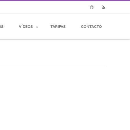
Email
RSS
OS
VÍDEOS
TARIFAS
CONTACTO