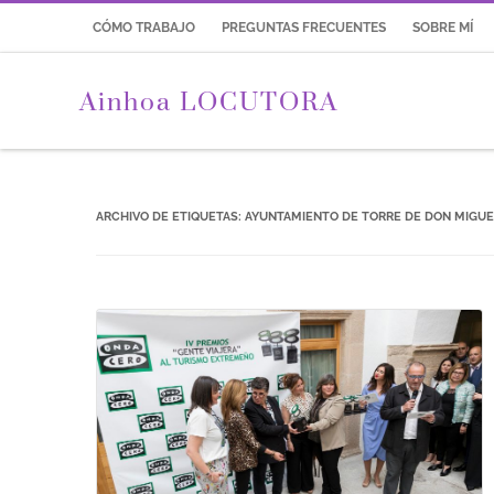
CÓMO TRABAJO
PREGUNTAS FRECUENTES
SOBRE MÍ
Ainhoa LOCUTORA
ARCHIVO DE ETIQUETAS:
AYUNTAMIENTO DE TORRE DE DON MIGUE