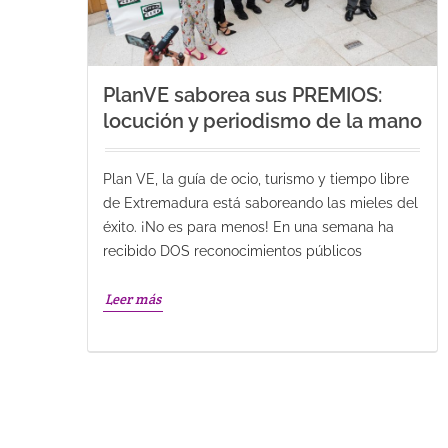
PlanVE saborea sus PREMIOS:
locución y periodismo de la mano
Plan VE, la guía de ocio, turismo y tiempo libre
de Extremadura está saboreando las mieles del
éxito. ¡No es para menos! En una semana ha
recibido DOS reconocimientos públicos
Leer más