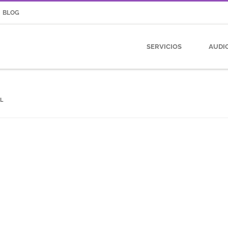
BLOG
SERVICIOS
AUDI
L