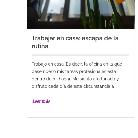
Trabajar en casa: escapa de la
rutina
Trabajo en casa. Es decir, la oficina en la que
desempeño mis tareas profesionales está
dentro de mi hogar. Me siento afortunada y
disfruto cada día de esta circunstancia a
Leer más