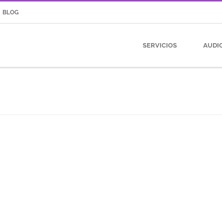
BLOG
SERVICIOS
AUDI