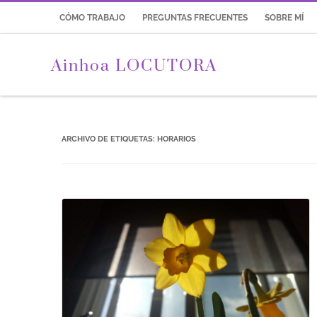
CÓMO TRABAJO
PREGUNTAS FRECUENTES
SOBRE MÍ
Ainhoa LOCUTORA
ARCHIVO DE ETIQUETAS:
HORARIOS