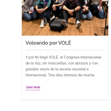
Voleando por VOLÉ
Y por fin llegó VOLÉ, el Congreso Internacional
de la Voz, sin mascarillas, con abrazos y con
grandes voces de la escena nacional e
internacional. Tres días intensos de mucha
Leer más