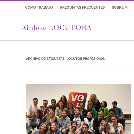
CÓMO TRABAJO
PREGUNTAS FRECUENTES
SOBRE MÍ
Ainhoa LOCUTORA
ARCHIVO DE ETIQUETAS:
LOCUTOR PROFESIONAL