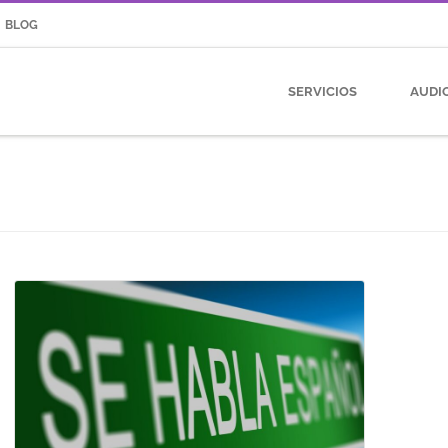
BLOG
SERVICIOS
AUDI