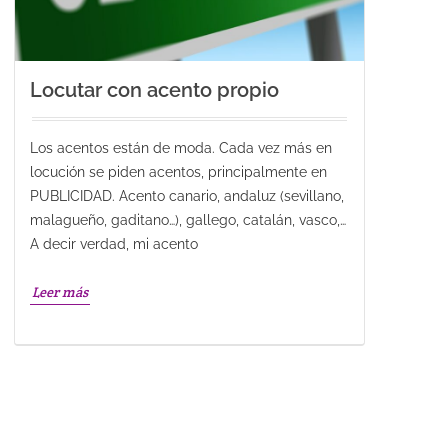
Locutar con acento propio
Los acentos están de moda. Cada vez más en
locución se piden acentos, principalmente en
PUBLICIDAD. Acento canario, andaluz (sevillano,
malagueño, gaditano…), gallego, catalán, vasco,…
A decir verdad, mi acento
Leer más