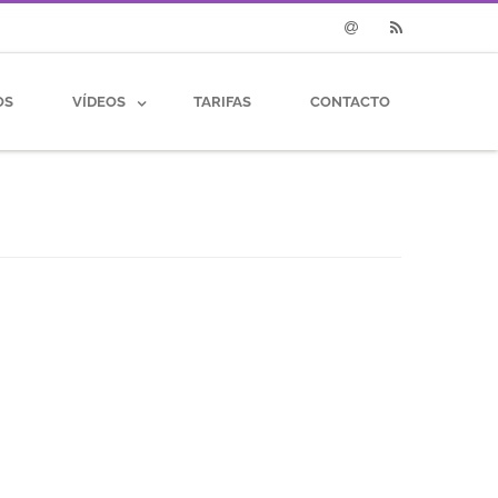
Email
RSS
OS
VÍDEOS
TARIFAS
CONTACTO