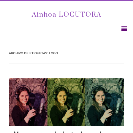
Ainhoa LOCUTORA
ARCHIVO DE ETIQUETAS:
LOGO