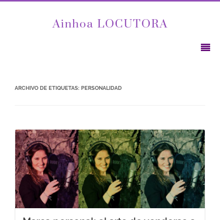
Ainhoa LOCUTORA
ARCHIVO DE ETIQUETAS:
PERSONALIDAD