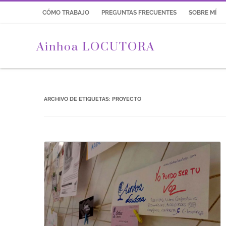
CÓMO TRABAJO
PREGUNTAS FRECUENTES
SOBRE MÍ
Ainhoa LOCUTORA
ARCHIVO DE ETIQUETAS:
PROYECTO