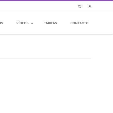
Email
RSS
OS
VÍDEOS
TARIFAS
CONTACTO