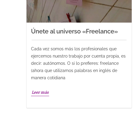
Únete al universo «Freelance»
Cada vez somos más los profesionales que
ejercemos nuestro trabajo por cuenta propia, es
decir: autónomos. O si lo prefieres: freelance
(ahora que utilizamos palabras en inglés de
manera cotidiana
Leer más