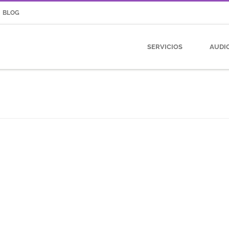
BLOG
SERVICIOS
AUDI