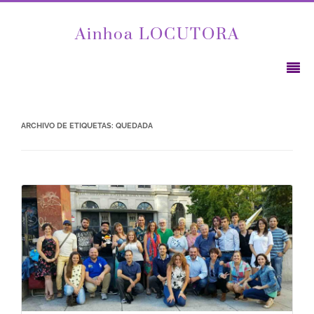
Ainhoa LOCUTORA
ARCHIVO DE ETIQUETAS:
QUEDADA