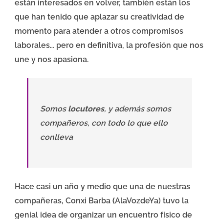
están interesados en volver, también están los
que han tenido que aplazar su creatividad de
momento para atender a otros compromisos
laborales… pero en definitiva, la profesión que nos
une y nos apasiona.
Somos
locutores
, y además somos
compañeros, con todo lo que ello
conlleva
Hace casi un año y medio que una de nuestras
compañeras,
Conxi Barba
(
AlaVozdeYa
) tuvo la
genial idea de organizar un encuentro físico de