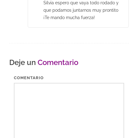
Sílvia espero que vaya todo rodado y
que podamos juntarnos muy prontito
¡Te mando mucha fuerza!
Deje un
Comentario
COMENTARIO