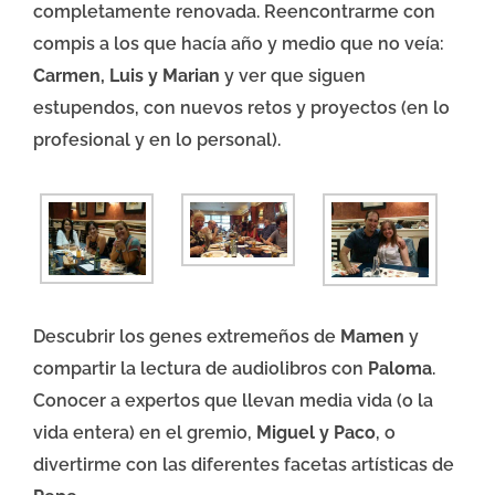
completamente renovada. Reencontrarme con
compis a los que hacía año y medio que no veía:
Carmen, Luis y Marian
y ver que siguen
estupendos, con nuevos retos y proyectos (en lo
profesional y en lo personal).
Descubrir los genes extremeños de
Mamen
y
compartir la lectura de audiolibros con
Paloma
.
Conocer a expertos que llevan media vida (o la
vida entera) en el gremio,
Miguel y Paco
, o
divertirme con las diferentes facetas artísticas de