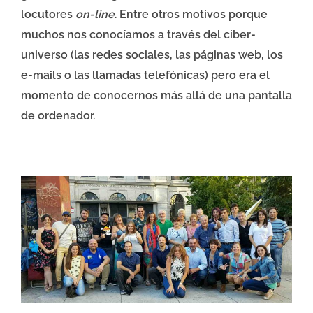
locutores
on-line
. Entre otros motivos porque
muchos nos conocíamos a través del ciber-
universo (las redes sociales, las páginas web, los
e-mails o las llamadas telefónicas) pero era el
momento de conocernos más allá de una pantalla
de ordenador.