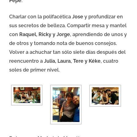
Pepe
.
Charlar con la polifacética
Jose
y profundizar en
sus secretos de belleza. Compartir mesa y mantel
con
Raquel, Ricky y Jorge
, aprendiendo de unos y
de otros y tomando nota de buenos consejos.
Volver a achuchar tan sólo siete días después del
reencuentro a
Julia, Laura, Tere y Kéke
, cuatro
soles de primer nivel.