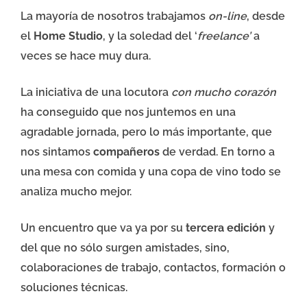
La mayoría de nosotros trabajamos
on-line
, desde
el
Home Studio
, y la soledad del ‘
freelance’
a
veces se hace muy dura.
La iniciativa de una locutora
con mucho corazón
ha conseguido que nos juntemos en una
agradable jornada, pero lo más importante, que
nos sintamos
compañeros
de verdad. En torno a
una mesa con comida y una copa de vino todo se
analiza mucho mejor.
Un encuentro que va ya por su
tercera edición
y
del que no sólo surgen amistades, sino,
colaboraciones de trabajo, contactos, formación o
soluciones técnicas.