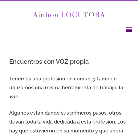
Ainhoa LOCUTORA
Encuentros con VOZ propia
Tenemos una profesión en común, y también
utilizamos una misma herramienta de trabajo: la
voz
.
Algunos están dando sus primeros pasos, otros
llevan toda la vida dedicada a esta profesión. Los
hay que estuvieron en su momento y que ahora