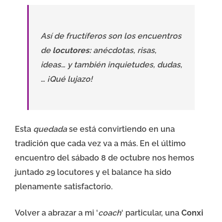
Así de fructíferos son los encuentros
de
locutores:
anécdotas, risas,
ideas… y también inquietudes, dudas,
… ¡Qué lujazo!
Esta
quedada
se está convirtiendo en una
tradición que cada vez va a más. En el último
encuentro del sábado 8 de octubre nos hemos
juntado 29 locutores y el balance ha sido
plenamente satisfactorio.
Volver a abrazar a mi ‘
coach
‘ particular, una
Conxi