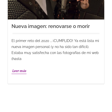
Nueva imagen: renovarse o morir
El primer reto del 2020 … ¡CUMPLIDO! Ya está lista mi
nueva imagen personal (y no ha sido tan difícil).
Estaba muy satisfecha con las fotografías de mi web
(hasta
Leer más