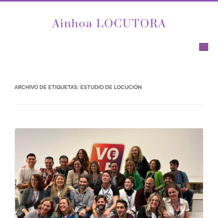
Ainhoa LOCUTORA
ARCHIVO DE ETIQUETAS:
ESTUDIO DE LOCUCIÓN