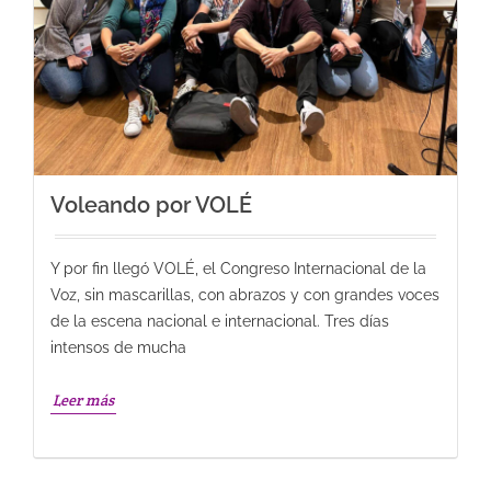
Voleando por VOLÉ
Y por fin llegó VOLÉ, el Congreso Internacional de la
Voz, sin mascarillas, con abrazos y con grandes voces
de la escena nacional e internacional. Tres días
intensos de mucha
Leer más