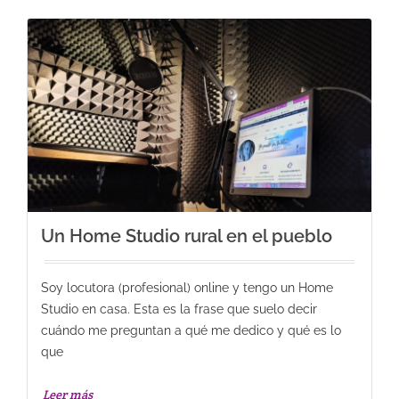
Un Home Studio rural en el pueblo
Soy locutora (profesional) online y tengo un Home
Studio en casa. Esta es la frase que suelo decir
cuándo me preguntan a qué me dedico y qué es lo
que
Leer más