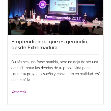
Emprendiendo, que es gerundio,
desde Extremadura
Quizás sea una frase manida, pero no deja de ser una
actitud: tomar las riendas de tu propia vida para
liderar tu proyecto-sueño y convertirlo en realidad. Así
comenzó la
Leer más