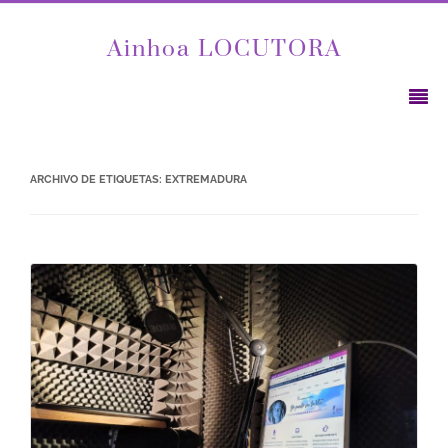
Ainhoa LOCUTORA
ARCHIVO DE ETIQUETAS:
EXTREMADURA