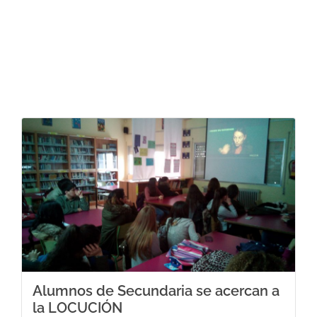
Alumnos de Secundaria se acercan a
la LOCUCIÓN