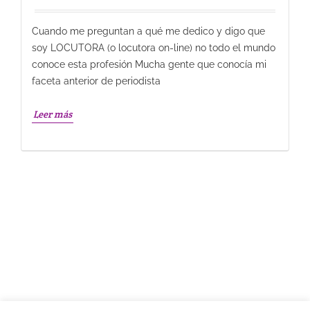
Cuando me preguntan a qué me dedico y digo que
soy LOCUTORA (o locutora on-line) no todo el mundo
conoce esta profesión Mucha gente que conocía mi
faceta anterior de periodista
Leer más