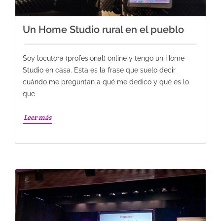
Un Home Studio rural en el pueblo
Soy locutora (profesional) online y tengo un Home
Studio en casa. Esta es la frase que suelo decir
cuándo me preguntan a qué me dedico y qué es lo
que
Leer más