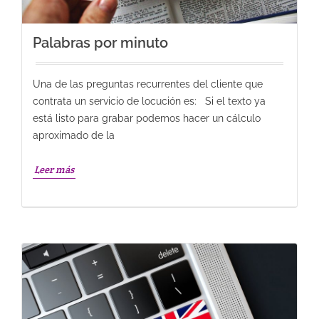
Palabras por minuto
Una de las preguntas recurrentes del cliente que
contrata un servicio de locución es: Si el texto ya
está listo para grabar podemos hacer un cálculo
aproximado de la
Leer más