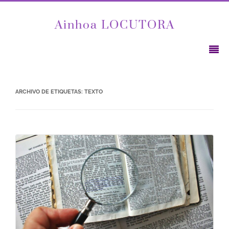
Ainhoa LOCUTORA
ARCHIVO DE ETIQUETAS:
TEXTO