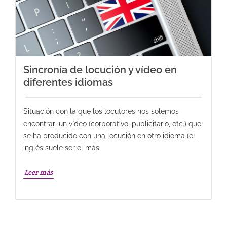
Sincronía de locución y vídeo en
diferentes idiomas
Situación con la que los locutores nos solemos
encontrar: un vídeo (corporativo, publicitario, etc.) que
se ha producido con una locución en otro idioma (el
inglés suele ser el más
Leer más