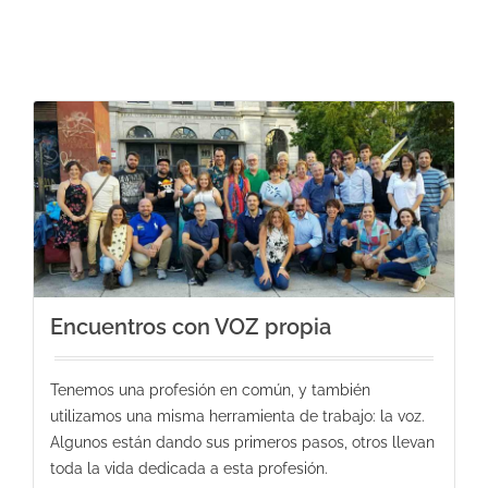
Encuentros con VOZ propia
Tenemos una profesión en común, y también
utilizamos una misma herramienta de trabajo: la voz.
Algunos están dando sus primeros pasos, otros llevan
toda la vida dedicada a esta profesión.