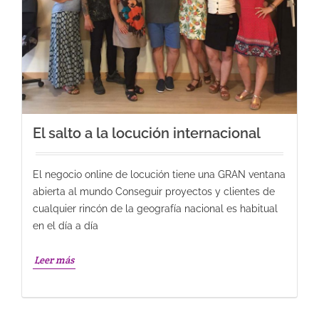
El salto a la locución internacional
El negocio online de locución tiene una GRAN ventana
abierta al mundo Conseguir proyectos y clientes de
cualquier rincón de la geografía nacional es habitual
en el día a día
Leer más