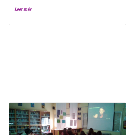
Leer más