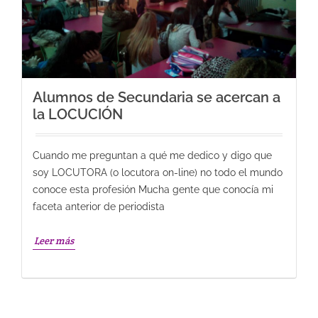
Alumnos de Secundaria se acercan a
la LOCUCIÓN
Cuando me preguntan a qué me dedico y digo que
soy LOCUTORA (o locutora on-line) no todo el mundo
conoce esta profesión Mucha gente que conocía mi
faceta anterior de periodista
Leer más