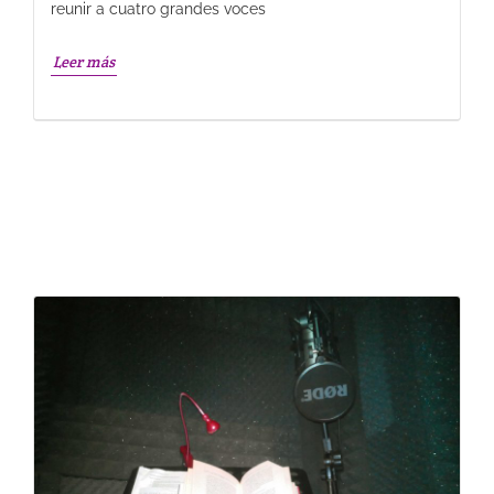
reunir a cuatro grandes voces
Leer más