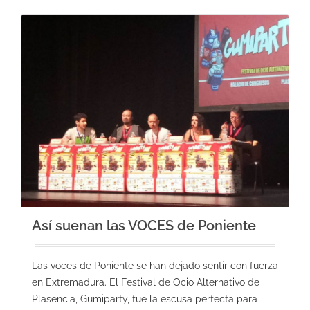
Así suenan las VOCES de Poniente
Las voces de Poniente se han dejado sentir con fuerza
en Extremadura. El Festival de Ocio Alternativo de
Plasencia, Gumiparty, fue la escusa perfecta para