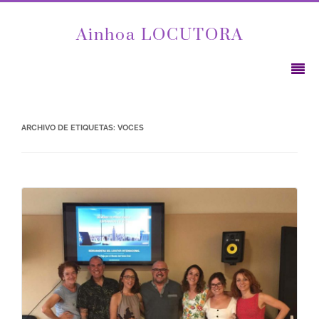
Ainhoa LOCUTORA
ARCHIVO DE ETIQUETAS:
VOCES