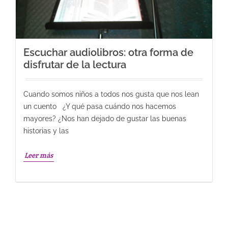
Escuchar audiolibros: otra forma de
disfrutar de la lectura
Cuando somos niños a todos nos gusta que nos lean
un cuento ¿Y qué pasa cuándo nos hacemos
mayores? ¿Nos han dejado de gustar las buenas
historias y las
Leer más