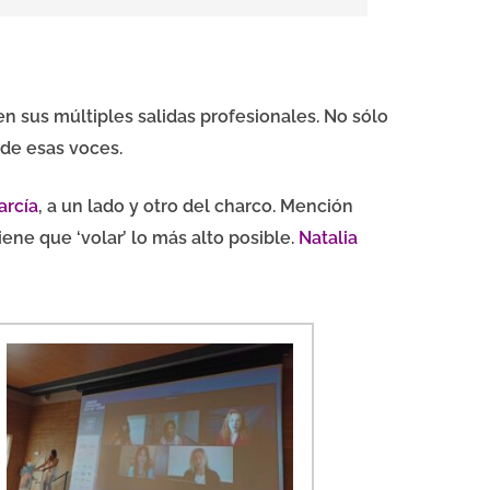
n sus múltiples salidas profesionales. No sólo
de esas voces.
arcía
, a un lado y otro del charco. Mención
ene que ‘volar’ lo más alto posible.
Natalia