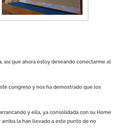
a, así que ahora estoy deseando conectarme al
 este congreso y nos ha demostrado que los
 arrancando y ella, ya consolidada con su Home
 arriba la han llevado a este punto de no