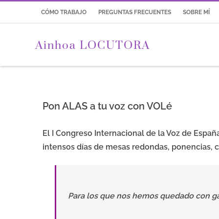
CÓMO TRABAJO
PREGUNTAS FRECUENTES
SOBRE MÍ
Ainhoa LOCUTORA
Pon ALAS a tu voz con VOLé
El I Congreso Internacional de la Voz de Españ
intensos días de mesas redondas, ponencias, ch
Para los que nos hemos quedado con gan