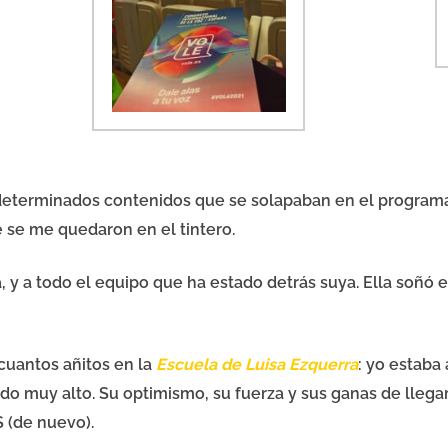
determinados contenidos que se solapaban en el program
 se me quedaron en el tintero.
, y a todo el equipo que ha estado detrás suya. Ella soñó
cuantos añitos en la
Escuela de Luisa Ezquerra
: yo estaba
o muy alto. Su optimismo, su fuerza y sus ganas de llegar
 (de nuevo).