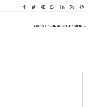
LOCUTAR CON ACENTO PROPIO
→