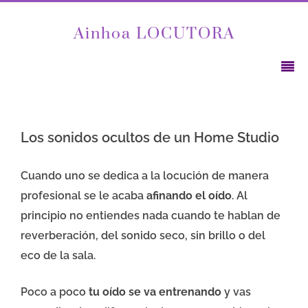
Ainhoa LOCUTORA
Los sonidos ocultos de un Home Studio
Cuando uno se dedica a la locución de manera
profesional se le acaba
afinando el oído
. Al
principio no entiendes nada cuando te hablan de
reverberación, del sonido seco, sin brillo o del
eco de la sala.
Poco a poco
tu oído se va entrenando
y vas