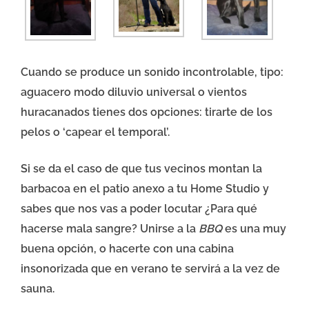
Cuando se produce un sonido incontrolable, tipo:
aguacero modo diluvio universal o vientos
huracanados tienes dos opciones: tirarte de los
pelos o ‘capear el temporal’.
Si se da el caso de que tus vecinos montan la
barbacoa en el patio anexo a tu Home Studio y
sabes que nos vas a poder locutar ¿Para qué
hacerse mala sangre? Unirse a la
BBQ
es una muy
buena opción, o hacerte con una cabina
insonorizada que en verano te servirá a la vez de
sauna.