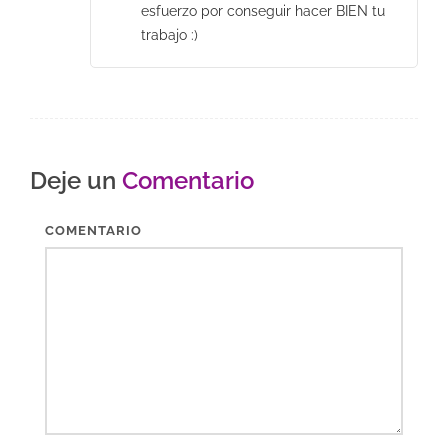
esfuerzo por conseguir hacer BIEN tu
trabajo :)
Deje un
Comentario
COMENTARIO