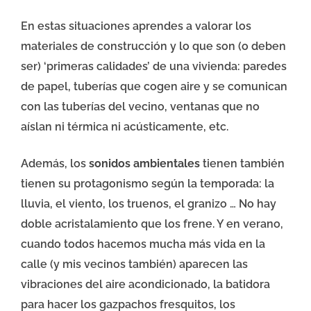
En estas situaciones aprendes a valorar los
materiales de construcción y lo que son (o deben
ser) ‘primeras calidades’ de una vivienda: paredes
de papel, tuberías que cogen aire y se comunican
con las tuberías del vecino, ventanas que no
aíslan ni térmica ni acústicamente, etc.
Además, los
sonidos ambientales
tienen también
tienen su protagonismo según la temporada: la
lluvia, el viento, los truenos, el granizo … No hay
doble acristalamiento que los frene. Y en verano,
cuando todos hacemos mucha más vida en la
calle (y mis vecinos también) aparecen las
vibraciones del aire acondicionado, la batidora
para hacer los gazpachos fresquitos, los