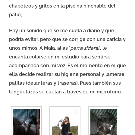
chapoteos y gritos en la piscina hinchable del
patio,…
Hay un sonido que se me cuela a diario y que
podría evitar, pero que se corrige con una caricia y
unos mimos. A
Maia
, alias ‘
perra sideral
’, le
encanta colarse en mi estudio para sentirse
acompañada con mi voz. Es el momento en el que
ella decide realizar su higiene personal y lamerse
patitas (delanteras y traseras). Pues también sus
lengüetazos se cuelan a través de mi micrófono.