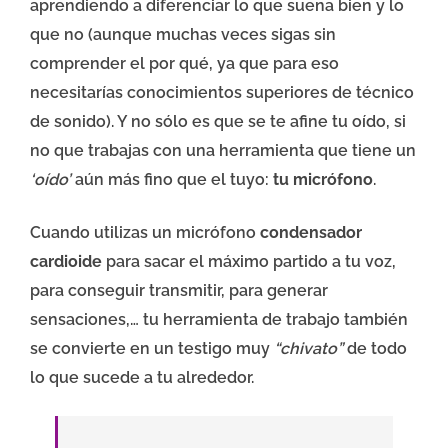
aprendiendo a diferenciar lo que suena bien y lo
que no (aunque muchas veces sigas sin
comprender el por qué, ya que para eso
necesitarías conocimientos superiores de técnico
de sonido). Y no sólo es que se te afine tu oído, si
no que trabajas con una herramienta que tiene un
‘oído’
aún más fino que el tuyo:
tu micrófono
.
Cuando utilizas un micrófono
condensador
cardioide
para sacar el máximo partido a tu voz,
para conseguir transmitir, para generar
sensaciones,… tu herramienta de trabajo también
se convierte en un testigo muy
“chivato”
de todo
lo que sucede a tu alrededor.