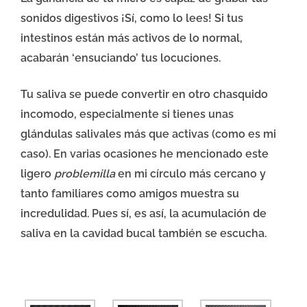
sonidos digestivos ¡Sí, como lo lees! Si tus
intestinos están más activos de lo normal,
acabarán ‘ensuciando’ tus locuciones.
Tu saliva se puede convertir en otro chasquido
incomodo, especialmente si tienes unas
glándulas salivales más que activas (como es mi
caso). En varias ocasiones he mencionado este
ligero
problemilla
en mi círculo más cercano y
tanto familiares como amigos muestra su
incredulidad. Pues sí, es así, la acumulación de
saliva en la cavidad bucal también se escucha.