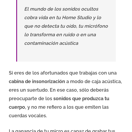
El mundo de los sonidos ocultos
cobra vida en tu Home Studio y lo
que no detecta tu oído, tu micrófono
lo transforma en ruido o en una
contaminación acústica
Si eres de los afortunados que trabajas con una
cabina de insonorización
a modo de caja acústica,
eres un suertudo. En ese caso, sólo deberás
preocuparte de los
sonidos que produzca tu
cuerpo
, y no me refiero a los que emiten las
cuerdas vocales.
La ganancia de tu micro es capaz de grabar tus