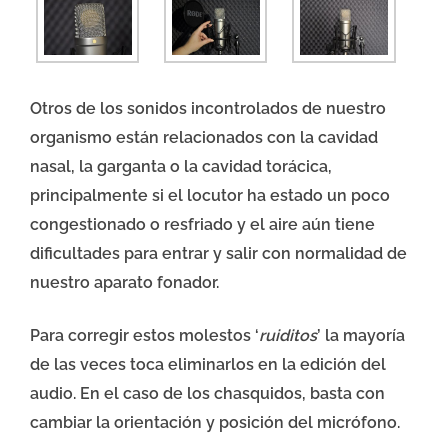
Otros de los sonidos incontrolados de nuestro
organismo están relacionados con la cavidad
nasal, la garganta o la cavidad torácica,
principalmente si el locutor ha estado un poco
congestionado o resfriado y el aire aún tiene
dificultades para entrar y salir con normalidad de
nuestro aparato fonador.
Para corregir estos molestos ‘
ruiditos
’ la mayoría
de las veces toca eliminarlos en la edición del
audio. En el caso de los chasquidos, basta con
cambiar la orientación y posición del micrófono.