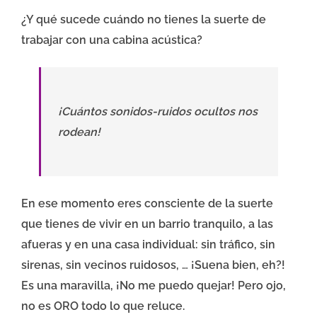
¿Y qué sucede cuándo no tienes la suerte de
trabajar con una cabina acústica?
¡Cuántos sonidos-ruidos ocultos nos
rodean!
En ese momento eres consciente de la suerte
que tienes de vivir en un barrio tranquilo, a las
afueras y en una casa individual: sin tráfico, sin
sirenas, sin vecinos ruidosos, … ¡Suena bien, eh?!
Es una maravilla, ¡No me puedo quejar! Pero ojo,
no es ORO todo lo que reluce.