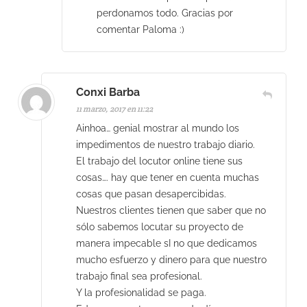
perdonamos todo. Gracias por
comentar Paloma :)
Conxi Barba
11 marzo, 2017 en 11:22
Ainhoa… genial mostrar al mundo los
impedimentos de nuestro trabajo diario.
El trabajo del locutor online tiene sus
cosas…. hay que tener en cuenta muchas
cosas que pasan desapercibidas.
Nuestros clientes tienen que saber que no
sólo sabemos locutar su proyecto de
manera impecable sI no que dedicamos
mucho esfuerzo y dinero para que nuestro
trabajo final sea profesional.
Y la profesionalidad se paga.